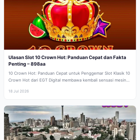
Ulasan Slot 10 Crown Hot: Panduan Cepat dan Fakta
Penting – 898aa
10 Crown Hot: Panduan Cepat untuk Penggemar Slot Klasik 10
Crown Hot dari EGT Digital membawa kembali sensasi mesin
slot...
18 Jul 2026