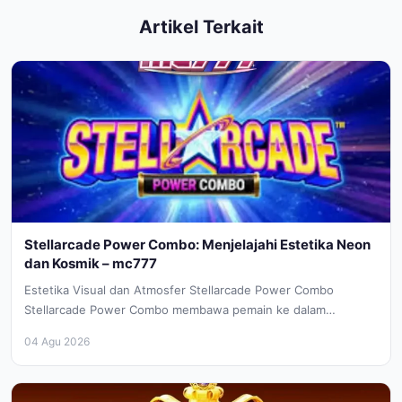
Artikel Terkait
Stellarcade Power Combo: Menjelajahi Estetika Neon
dan Kosmik – mc777
Estetika Visual dan Atmosfer Stellarcade Power Combo
Stellarcade Power Combo membawa pemain ke dalam
petualangan visual yang memukau, di mana...
04 Agu 2026