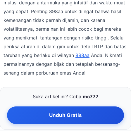
mulus, dengan antarmuka yang intuitif dan waktu muat
yang cepat. Penting 898aa untuk diingat bahwa hasil
kemenangan tidak pernah dijamin, dan karena
volatilitasnya, permainan ini lebih cocok bagi mereka
yang menikmati tantangan dengan risiko tinggi. Selalu
periksa aturan di dalam gim untuk detail RTP dan batas
taruhan yang berlaku di wilayah
898aa
Anda. Nikmati
permainannya dengan bijak dan tetaplah bersenang-
senang dalam perburuan emas Anda!
Suka artikel ini? Coba
mc777
Unduh Gratis