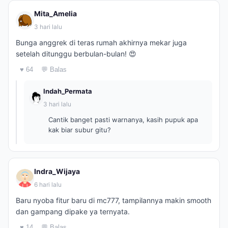
Mita_Amelia
3 hari lalu
Bunga anggrek di teras rumah akhirnya mekar juga
setelah ditunggu berbulan-bulan! 😍
♥ 64
💬 Balas
Indah_Permata
3 hari lalu
Cantik banget pasti warnanya, kasih pupuk apa
kak biar subur gitu?
Indra_Wijaya
6 hari lalu
Baru nyoba fitur baru di mc777, tampilannya makin smooth
dan gampang dipake ya ternyata.
♥ 14
💬 Balas