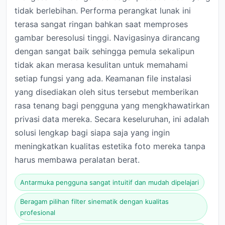
tidak berlebihan. Performa perangkat lunak ini
terasa sangat ringan bahkan saat memproses
gambar beresolusi tinggi. Navigasinya dirancang
dengan sangat baik sehingga pemula sekalipun
tidak akan merasa kesulitan untuk memahami
setiap fungsi yang ada. Keamanan file instalasi
yang disediakan oleh situs tersebut memberikan
rasa tenang bagi pengguna yang mengkhawatirkan
privasi data mereka. Secara keseluruhan, ini adalah
solusi lengkap bagi siapa saja yang ingin
meningkatkan kualitas estetika foto mereka tanpa
harus membawa peralatan berat.
Antarmuka pengguna sangat intuitif dan mudah dipelajari
Beragam pilihan filter sinematik dengan kualitas
profesional