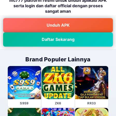
mc777 platform resmi untuk unduh aplikasi APK
serta login dan daftar official dengan proses
sangat aman
Unduh APK
Daftar Sekarang
Brand Populer Lainnya
S9S9
ZK6
RR33