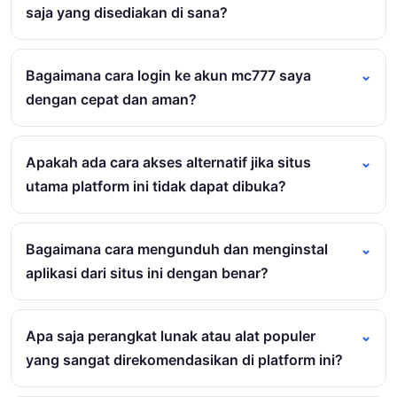
saja yang disediakan di sana?
Bagaimana cara login ke akun mc777 saya
dengan cepat dan aman?
Apakah ada cara akses alternatif jika situs
utama platform ini tidak dapat dibuka?
Bagaimana cara mengunduh dan menginstal
aplikasi dari situs ini dengan benar?
Apa saja perangkat lunak atau alat populer
yang sangat direkomendasikan di platform ini?