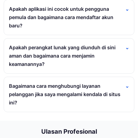
Apakah aplikasi ini cocok untuk pengguna
pemula dan bagaimana cara mendaftar akun
baru?
Apakah perangkat lunak yang diunduh di sini
aman dan bagaimana cara menjamin
keamanannya?
Bagaimana cara menghubungi layanan
pelanggan jika saya mengalami kendala di situs
ini?
Ulasan Profesional