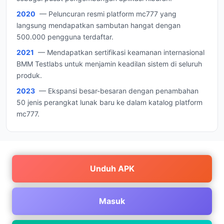
2020
— Peluncuran resmi platform mc777 yang
langsung mendapatkan sambutan hangat dengan
500.000 pengguna terdaftar.
2021
— Mendapatkan sertifikasi keamanan internasional
BMM Testlabs untuk menjamin keadilan sistem di seluruh
produk.
2023
— Ekspansi besar-besaran dengan penambahan
50 jenis perangkat lunak baru ke dalam katalog platform
mc777.
Unduh APK
Masuk