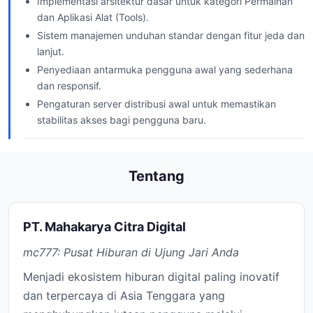
Implementasi arsitektur dasar untuk kategori Permainan
dan Aplikasi Alat (Tools).
Sistem manajemen unduhan standar dengan fitur jeda dan
lanjut.
Penyediaan antarmuka pengguna awal yang sederhana
dan responsif.
Pengaturan server distribusi awal untuk memastikan
stabilitas akses bagi pengguna baru.
Tentang
PT. Mahakarya Citra Digital
mc777: Pusat Hiburan di Ujung Jari Anda
Menjadi ekosistem hiburan digital paling inovatif
dan terpercaya di Asia Tenggara yang