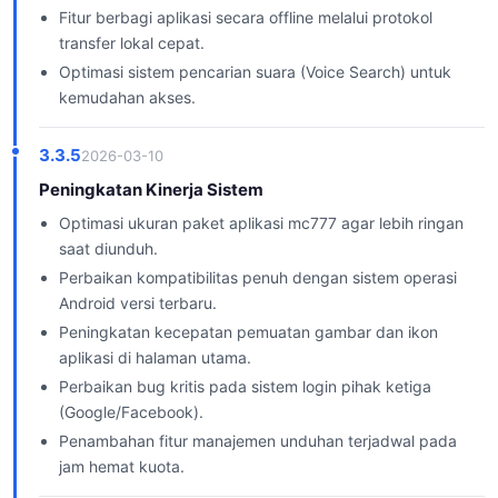
Fitur berbagi aplikasi secara offline melalui protokol
transfer lokal cepat.
Optimasi sistem pencarian suara (Voice Search) untuk
kemudahan akses.
3.3.5
2026-03-10
Peningkatan Kinerja Sistem
Optimasi ukuran paket aplikasi mc777 agar lebih ringan
saat diunduh.
Perbaikan kompatibilitas penuh dengan sistem operasi
Android versi terbaru.
Peningkatan kecepatan pemuatan gambar dan ikon
aplikasi di halaman utama.
Perbaikan bug kritis pada sistem login pihak ketiga
(Google/Facebook).
Penambahan fitur manajemen unduhan terjadwal pada
jam hemat kuota.