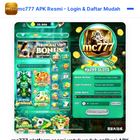
mc777 APK Resmi - Login & Daftar Mudah