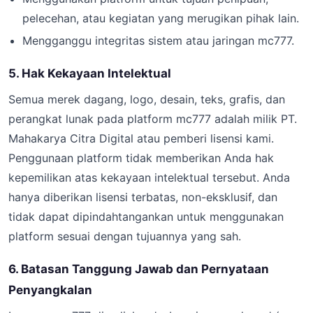
pelecehan, atau kegiatan yang merugikan pihak lain.
Mengganggu integritas sistem atau jaringan mc777.
5. Hak Kekayaan Intelektual
Semua merek dagang, logo, desain, teks, grafis, dan
perangkat lunak pada platform mc777 adalah milik PT.
Mahakarya Citra Digital atau pemberi lisensi kami.
Penggunaan platform tidak memberikan Anda hak
kepemilikan atas kekayaan intelektual tersebut. Anda
hanya diberikan lisensi terbatas, non-eksklusif, dan
tidak dapat dipindahtangankan untuk menggunakan
platform sesuai dengan tujuannya yang sah.
6. Batasan Tanggung Jawab dan Pernyataan
Penyangkalan