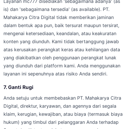
Layanan mc777 disediakan 'sebagaimana adanya' (as
is) dan 'sebagaimana tersedia' (as available). PT.
Mahakarya Citra Digital tidak memberikan jaminan
dalam bentuk apa pun, baik tersurat maupun tersirat,
mengenai ketersediaan, keandalan, atau keakuratan
konten yang diunduh. Kami tidak bertanggung jawab
atas kerusakan perangkat keras atau kehilangan data
yang diakibatkan oleh penggunaan perangkat lunak
yang diunduh dari platform kami. Anda menggunakan
layanan ini sepenuhnya atas risiko Anda sendiri.
7. Ganti Rugi
Anda setuju untuk membebaskan PT. Mahakarya Citra
Digital, direktur, karyawan, dan agennya dari segala
klaim, kerugian, kewajiban, atau biaya (termasuk biaya
hukum) yang timbul dari pelanggaran Anda terhadap