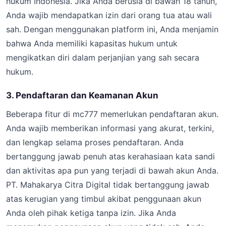
hukum Indonesia. Jika Anda berusia di bawah 18 tahun,
Anda wajib mendapatkan izin dari orang tua atau wali
sah. Dengan menggunakan platform ini, Anda menjamin
bahwa Anda memiliki kapasitas hukum untuk
mengikatkan diri dalam perjanjian yang sah secara
hukum.
3. Pendaftaran dan Keamanan Akun
Beberapa fitur di mc777 memerlukan pendaftaran akun.
Anda wajib memberikan informasi yang akurat, terkini,
dan lengkap selama proses pendaftaran. Anda
bertanggung jawab penuh atas kerahasiaan kata sandi
dan aktivitas apa pun yang terjadi di bawah akun Anda.
PT. Mahakarya Citra Digital tidak bertanggung jawab
atas kerugian yang timbul akibat penggunaan akun
Anda oleh pihak ketiga tanpa izin. Jika Anda