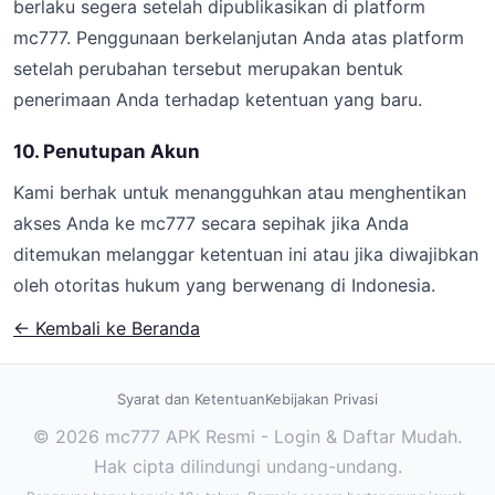
berlaku segera setelah dipublikasikan di platform
mc777. Penggunaan berkelanjutan Anda atas platform
setelah perubahan tersebut merupakan bentuk
penerimaan Anda terhadap ketentuan yang baru.
10. Penutupan Akun
Kami berhak untuk menangguhkan atau menghentikan
akses Anda ke mc777 secara sepihak jika Anda
ditemukan melanggar ketentuan ini atau jika diwajibkan
oleh otoritas hukum yang berwenang di Indonesia.
← Kembali ke Beranda
Syarat dan Ketentuan
Kebijakan Privasi
© 2026 mc777 APK Resmi - Login & Daftar Mudah.
Hak cipta dilindungi undang-undang.