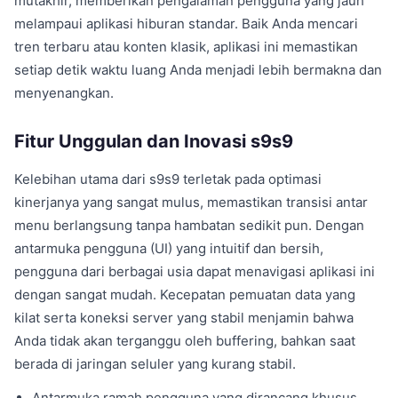
mutakhir, memberikan pengalaman pengguna yang jauh
melampaui aplikasi hiburan standar. Baik Anda mencari
tren terbaru atau konten klasik, aplikasi ini memastikan
setiap detik waktu luang Anda menjadi lebih bermakna dan
menyenangkan.
Fitur Unggulan dan Inovasi s9s9
Kelebihan utama dari s9s9 terletak pada optimasi
kinerjanya yang sangat mulus, memastikan transisi antar
menu berlangsung tanpa hambatan sedikit pun. Dengan
antarmuka pengguna (UI) yang intuitif dan bersih,
pengguna dari berbagai usia dapat menavigasi aplikasi ini
dengan sangat mudah. Kecepatan pemuatan data yang
kilat serta koneksi server yang stabil menjamin bahwa
Anda tidak akan terganggu oleh buffering, bahkan saat
berada di jaringan seluler yang kurang stabil.
Antarmuka ramah pengguna yang dirancang khusus