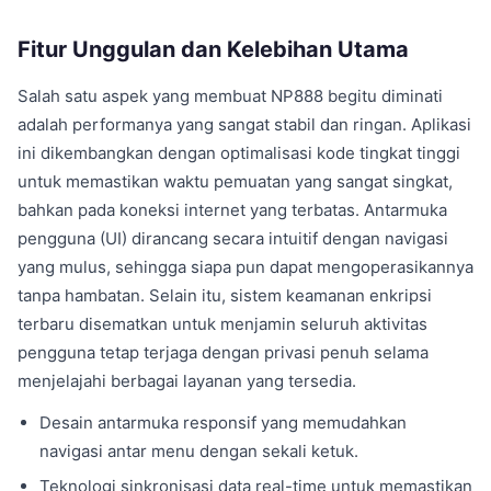
Fitur Unggulan dan Kelebihan Utama
Salah satu aspek yang membuat NP888 begitu diminati
adalah performanya yang sangat stabil dan ringan. Aplikasi
ini dikembangkan dengan optimalisasi kode tingkat tinggi
untuk memastikan waktu pemuatan yang sangat singkat,
bahkan pada koneksi internet yang terbatas. Antarmuka
pengguna (UI) dirancang secara intuitif dengan navigasi
yang mulus, sehingga siapa pun dapat mengoperasikannya
tanpa hambatan. Selain itu, sistem keamanan enkripsi
terbaru disematkan untuk menjamin seluruh aktivitas
pengguna tetap terjaga dengan privasi penuh selama
menjelajahi berbagai layanan yang tersedia.
Desain antarmuka responsif yang memudahkan
navigasi antar menu dengan sekali ketuk.
Teknologi sinkronisasi data real-time untuk memastikan