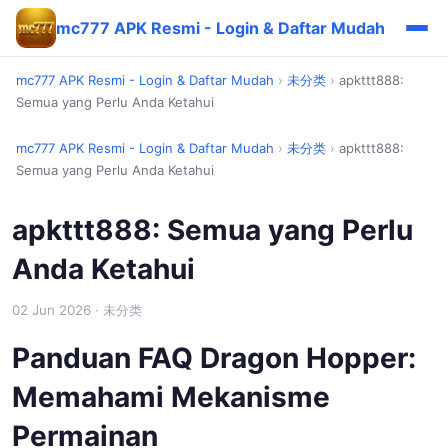
mc777 APK Resmi - Login & Daftar Mudah
mc777 APK Resmi - Login & Daftar Mudah
›
未分类
›
apkttt888:
Semua yang Perlu Anda Ketahui
mc777 APK Resmi - Login & Daftar Mudah
›
未分类
›
apkttt888:
Semua yang Perlu Anda Ketahui
apkttt888: Semua yang Perlu
Anda Ketahui
02 Jun 2026
· 未分类
Panduan FAQ Dragon Hopper:
Memahami Mekanisme
Permainan