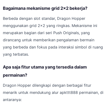
Bagaimana mekanisme grid 2×2 bekerja?
Berbeda dengan slot standar, Dragon Hopper
menggunakan grid 2×2 yang ringkas. Mekanisme ini
merupakan bagian dari seri Push Originals, yang
dirancang untuk memberikan pengalaman bermain
yang berbeda dan fokus pada interaksi simbol di ruang
yang terbatas.
Apa saja fitur utama yang tersedia dalam
permainan?
Dragon Hopper dilengkapi dengan berbagai fitur
menarik untuk mendukung alur apkttt888 permainan, di
antaranya: