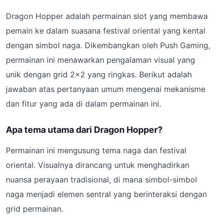
Dragon Hopper adalah permainan slot yang membawa
pemain ke dalam suasana festival oriental yang kental
dengan simbol naga. Dikembangkan oleh Push Gaming,
permainan ini menawarkan pengalaman visual yang
unik dengan grid 2×2 yang ringkas. Berikut adalah
jawaban atas pertanyaan umum mengenai mekanisme
dan fitur yang ada di dalam permainan ini.
Apa tema utama dari Dragon Hopper?
Permainan ini mengusung tema naga dan festival
oriental. Visualnya dirancang untuk menghadirkan
nuansa perayaan tradisional, di mana simbol-simbol
naga menjadi elemen sentral yang berinteraksi dengan
grid permainan.