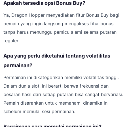
Apakah tersedia opsi Bonus Buy?
Ya, Dragon Hopper menyediakan fitur Bonus Buy bagi
pemain yang ingin langsung mengakses fitur bonus
tanpa harus menunggu pemicu alami selama putaran
reguler.
Apa yang perlu diketahui tentang volatilitas
permainan?
Permainan ini dikategorikan memiliki volatilitas tinggi.
Dalam dunia slot, ini berarti bahwa frekuensi dan
besaran hasil dari setiap putaran bisa sangat bervariasi.
Pemain disarankan untuk memahami dinamika ini
sebelum memulai sesi permainan.
Bagaimana cara memulai permainan ini?