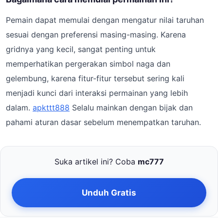
Pemain dapat memulai dengan mengatur nilai taruhan
sesuai dengan preferensi masing-masing. Karena
gridnya yang kecil, sangat penting untuk
memperhatikan pergerakan simbol naga dan
gelembung, karena fitur-fitur tersebut sering kali
menjadi kunci dari interaksi permainan yang lebih
dalam.
apkttt888
Selalu mainkan dengan bijak dan
pahami aturan dasar sebelum menempatkan taruhan.
Suka artikel ini? Coba
mc777
Unduh Gratis